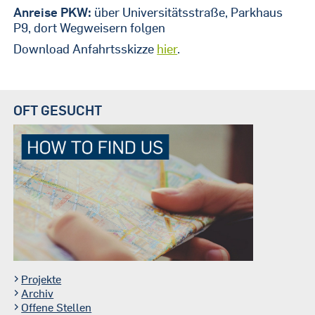
Anreise PKW:
über Universitätsstraße, Parkhaus
P9, dort Wegweisern folgen
Download Anfahrtsskizze
hier
.
OFT GESUCHT
Projekte
Archiv
Offene Stellen