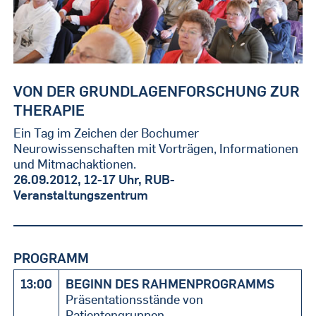
VON DER GRUNDLAGENFORSCHUNG ZUR
THERAPIE
Ein Tag im Zeichen der Bochumer
Neurowissenschaften mit Vorträgen, Informationen
und Mitmachaktionen.
26.09.2012, 12-17 Uhr, RUB-
Veranstaltungszentrum
PROGRAMM
13:00
BEGINN DES RAHMENPROGRAMMS
Präsentationsstände von
Patientengruppen