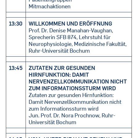
Mitmachaktionen
13:30
WILLKOMMEN UND ERÖFFNUNG
Prof. Dr. Denise Manahan-Vaughan,
Sprecherin SFB 874, Lehrstuhl für
Neurophysiologie, Medizinische Fakultät,
Ruhr-Universität Bochum
13:45
ZUTATEN ZUR GESUNDEN
HIRNFUNKTION: DAMIT
NERVENZELLKOMMUNIKATION NICHT
ZUM INFORMATIONSSTURM WIRD
Zutaten zur gesunden Hirnfunktion:
Damit Nervenzellkommunikation nicht
zum Informationssturm wird
Jun. Prof. Dr. Nora Prochnow, Ruhr-
Universität Bochum