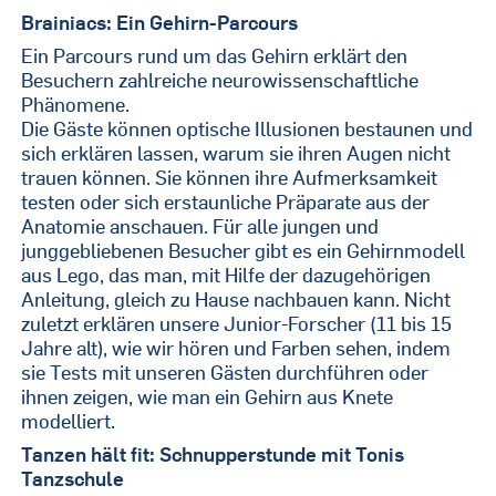
Brainiacs: Ein Gehirn-Parcours
Ein Parcours rund um das Gehirn erklärt den
Besuchern zahlreiche neurowissenschaftliche
Phänomene.
Die Gäste können optische Illusionen bestaunen und
sich erklären lassen, warum sie ihren Augen nicht
trauen können. Sie können ihre Aufmerksamkeit
testen oder sich erstaunliche Präparate aus der
Anatomie anschauen. Für alle jungen und
junggebliebenen Besucher gibt es ein Gehirnmodell
aus Lego, das man, mit Hilfe der dazugehörigen
Anleitung, gleich zu Hause nachbauen kann. Nicht
zuletzt erklären unsere Junior-Forscher (11 bis 15
Jahre alt), wie wir hören und Farben sehen, indem
sie Tests mit unseren Gästen durchführen oder
ihnen zeigen, wie man ein Gehirn aus Knete
modelliert.
Tanzen hält fit: Schnupperstunde mit Tonis
Tanzschule