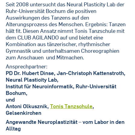
Seit 2008 untersucht das Neural Plasticity Lab der
Ruhr-Universität Bochum die positiven
Auswirkungen des Tanzens auf den
Alterungsprozess des Menschen. Ergebnis: Tanzen
hält fit. Diesen Ansatz nimmt Tonis Tanzschule mit
dem CLUB AGILANDO auf und bietet eine
Kombination aus tänzerischer, rhythmischer
Gymnastik und unterhaltsamen Choreographien
zum Anschauen und Mitmachen.
Ansprechpartner:
PD Dr. Hubert Dinse, Jan-Christoph Kattenstroth,
Neural Plasticity Lab,
Institut für Neuroinformatik, Ruhr-Universität
Bochum,
und
Antoni Olkusznik,
Tonis Tanzschule
,
Gelsenkirchen
Angewandte Neuroplastizität – vom Labor in den
Alltag