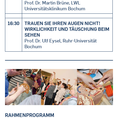
Prof. Dr. Martin Brüne, LWL
Universitätsklinikum Bochum
16:30
TRAUEN SIE IHREN AUGEN NICHT!
WIRKLICHKEIT UND TÄUSCHUNG BEIM
SEHEN
Prof. Dr. Ulf Eysel, Ruhr-Universität
Bochum
RAHMENPROGRAMM