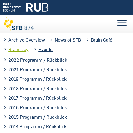
Archive Overview
News of SFB
Brain Café
Brain Day
Events
2022 Programm
/
Rückblick
2021 Programm
/
Rückblick
2019 Programm
/
Rückblick
2018 Programm
/
Rückblick
2017 Programm
/
Rückblick
2016 Programm
/
Rückblick
2015 Programm
/
Rückblick
2014 Programm
/
Rückblick