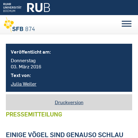
Veröffentlicht am:
Donnerstag
03. März 2016
Text von:
Julia Weiler
Druckversion
PRESSEMITTEILUNG
EINIGE VÖGEL SIND GENAUSO SCHLAU