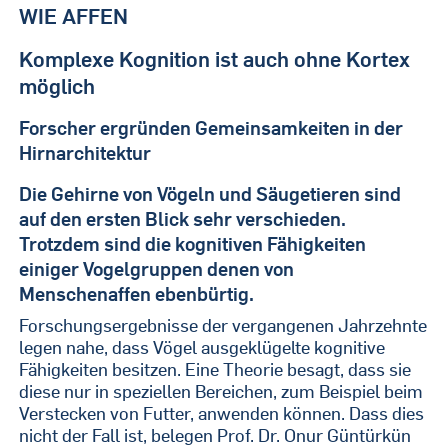
WIE AFFEN
Komplexe Kognition ist auch ohne Kortex
möglich
Forscher ergründen Gemeinsamkeiten in der
Hirnarchitektur
Die Gehirne von Vögeln und Säugetieren sind
auf den ersten Blick sehr verschieden.
Trotzdem sind die kognitiven Fähigkeiten
einiger Vogelgruppen denen von
Menschenaffen ebenbürtig.
Forschungsergebnisse der vergangenen Jahrzehnte
legen nahe, dass Vögel ausgeklügelte kognitive
Fähigkeiten besitzen. Eine Theorie besagt, dass sie
diese nur in speziellen Bereichen, zum Beispiel beim
Verstecken von Futter, anwenden können. Dass dies
nicht der Fall ist, belegen Prof. Dr. Onur Güntürkün